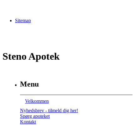
Sitemap
Steno Apotek
Menu
Velkommen
Nyhedsbrev - tilmeld dig her!
Spørg apoteket
Kontakt